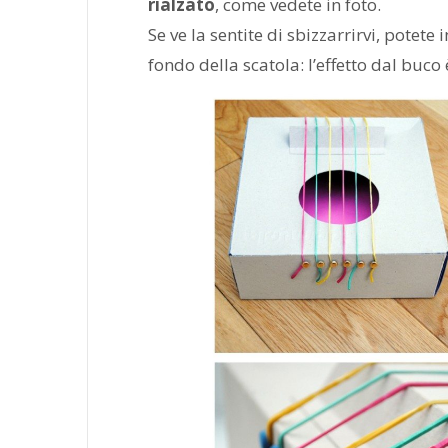
rialzato
, come vedete in foto.
Se ve la sentite di sbizzarrirvi, potete 
fondo della scatola: l’effetto dal buco 