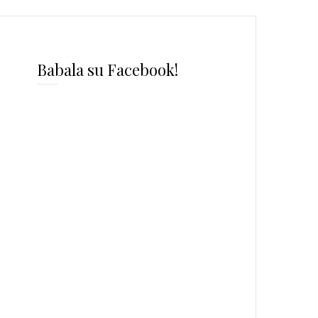
Babala su Facebook!